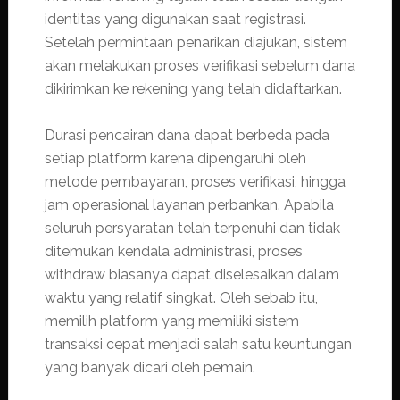
identitas yang digunakan saat registrasi.
Setelah permintaan penarikan diajukan, sistem
akan melakukan proses verifikasi sebelum dana
dikirimkan ke rekening yang telah didaftarkan.
Durasi pencairan dana dapat berbeda pada
setiap platform karena dipengaruhi oleh
metode pembayaran, proses verifikasi, hingga
jam operasional layanan perbankan. Apabila
seluruh persyaratan telah terpenuhi dan tidak
ditemukan kendala administrasi, proses
withdraw biasanya dapat diselesaikan dalam
waktu yang relatif singkat. Oleh sebab itu,
memilih platform yang memiliki sistem
transaksi cepat menjadi salah satu keuntungan
yang banyak dicari oleh pemain.