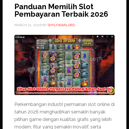
Panduan Memilih Slot
Pembayaran Terbaik 2026
MARCH 21, 2026
BY
SHYLYWARLORD
Perkembangan industri permainan slot online di
tahun 2026 menghadirkan semakin banyak
pilihan game dengan kualitas grafis yang lebih
modern, fitur yang semakin inovatif, serta