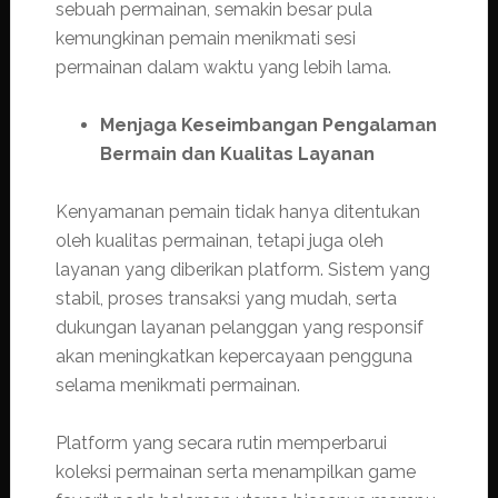
sebuah permainan, semakin besar pula
kemungkinan pemain menikmati sesi
permainan dalam waktu yang lebih lama.
Menjaga Keseimbangan Pengalaman
Bermain dan Kualitas Layanan
Kenyamanan pemain tidak hanya ditentukan
oleh kualitas permainan, tetapi juga oleh
layanan yang diberikan platform. Sistem yang
stabil, proses transaksi yang mudah, serta
dukungan layanan pelanggan yang responsif
akan meningkatkan kepercayaan pengguna
selama menikmati permainan.
Platform yang secara rutin memperbarui
koleksi permainan serta menampilkan game