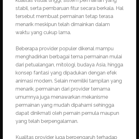
kualitas visual tinggi, sistem permainan yang
stabil, serta pembaruan fitur secara berkala. Hal
tersebut membuat permainan tetap terasa
menarik meskipun telah dimainkan dalam
waktu yang cukup lama.
Beberapa provider populer dikenal mampu
menghadirkan berbagai tema permainan mulai
dari petualangan, mitologi, budaya Asia, hingga
konsep fantasi yang dipadukan dengan efek
animasi modern. Selain memiliki tampilan yang
menarik, permainan dari provider ternama
umumnya juga menawarkan mekanisme
permainan yang mudah dipahami sehingga
dapat dinikmati oleh pemain pemula maupun
yang telah berpengalaman.
Kualitas provider juga berpengaruh terhadap