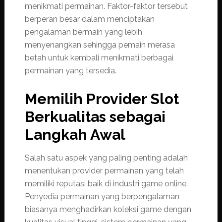
menikmati permainan. Faktor-faktor tersebut
berperan besar dalam menciptakan
pengalaman bermain yang lebih
menyenangkan sehingga pemain merasa
betah untuk kembali menikmati berbagai
permainan yang tersedia.
Memilih Provider Slot
Berkualitas sebagai
Langkah Awal
Salah satu aspek yang paling penting adalah
menentukan provider permainan yang telah
memiliki reputasi baik di industri game online.
Penyedia permainan yang berpengalaman
biasanya menghadirkan koleksi game dengan