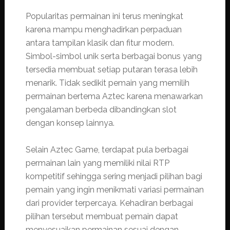
Popularitas permainan ini terus meningkat
karena mampu menghadirkan perpaduan
antara tampilan klasik dan fitur modern.
Simbol-simbol unik serta berbagai bonus yang
tersedia membuat setiap putaran terasa lebih
menarik. Tidak sedikit pemain yang memilih
permainan bertema Aztec karena menawarkan
pengalaman berbeda dibandingkan slot
dengan konsep lainnya.
Selain Aztec Game, terdapat pula berbagai
permainan lain yang memiliki nilai RTP
kompetitif sehingga sering menjadi pilihan bagi
pemain yang ingin menikmati variasi permainan
dari provider terpercaya. Kehadiran berbagai
pilihan tersebut membuat pemain dapat
menyesuaikan permainan sesuai dengan