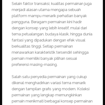
Selain faktor transaksi, kualitas permainan juga
menjadi alasan utama mengapa sebuah
platform mampu menarik perhatian banyak
pengguna. Beragam permainan kini hadir
dengan konsep yang lebih kreatif, mulai dari
tema petualangan, budaya klasik, hingga dunia
fantasi yang dipadukan dengan efek visual
berkualitas tinggi. Setiap permainan
menawarkan karakteristik tersendiri sehingga
pemain memiliki banyak pilihan sesuai
preferensi masing-masing.
Salah satu penyedia permainan yang cukup
dikenal menghadirkan variasi tema menarik
dengan tampilan grafis yang modern. Koleksi
permainan yang lengkap memungkinkan
pemain menikmati berbagai konsep permainan