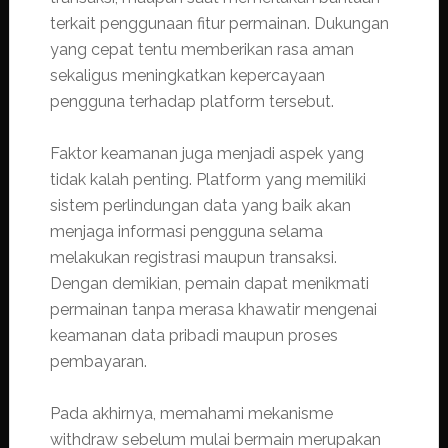
terkait penggunaan fitur permainan. Dukungan
yang cepat tentu memberikan rasa aman
sekaligus meningkatkan kepercayaan
pengguna terhadap platform tersebut.
Faktor keamanan juga menjadi aspek yang
tidak kalah penting. Platform yang memiliki
sistem perlindungan data yang baik akan
menjaga informasi pengguna selama
melakukan registrasi maupun transaksi.
Dengan demikian, pemain dapat menikmati
permainan tanpa merasa khawatir mengenai
keamanan data pribadi maupun proses
pembayaran.
Pada akhirnya, memahami mekanisme
withdraw sebelum mulai bermain merupakan