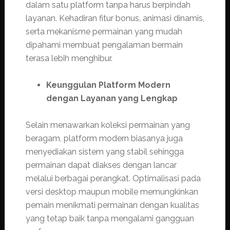
dalam satu platform tanpa harus berpindah
layanan. Kehadiran fitur bonus, animasi dinamis,
serta mekanisme permainan yang mudah
dipahami membuat pengalaman bermain
terasa lebih menghibur.
Keunggulan Platform Modern
dengan Layanan yang Lengkap
Selain menawarkan koleksi permainan yang
beragam, platform modern biasanya juga
menyediakan sistem yang stabil sehingga
permainan dapat diakses dengan lancar
melalui berbagai perangkat. Optimalisasi pada
versi desktop maupun mobile memungkinkan
pemain menikmati permainan dengan kualitas
yang tetap baik tanpa mengalami gangguan