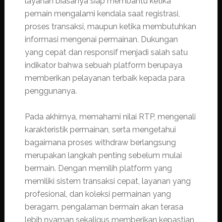
layanan biasanya siap membantu ketika
pemain mengalami kendala saat registrasi,
proses transaksi, maupun ketika membutuhkan
informasi mengenai permainan. Dukungan
yang cepat dan responsif menjadi salah satu
indikator bahwa sebuah platform berupaya
memberikan pelayanan terbaik kepada para
penggunanya.
Pada akhirnya, memahami nilai RTP, mengenali
karakteristik permainan, serta mengetahui
bagaimana proses withdraw berlangsung
merupakan langkah penting sebelum mulai
bermain. Dengan memilih platform yang
memiliki sistem transaksi cepat, layanan yang
profesional, dan koleksi permainan yang
beragam, pengalaman bermain akan terasa
lebih nyaman sekaligus memberikan kepastian