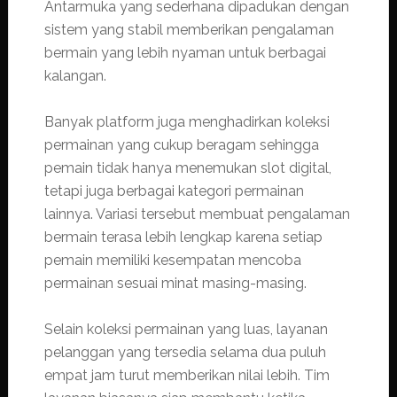
Antarmuka yang sederhana dipadukan dengan
sistem yang stabil memberikan pengalaman
bermain yang lebih nyaman untuk berbagai
kalangan.
Banyak platform juga menghadirkan koleksi
permainan yang cukup beragam sehingga
pemain tidak hanya menemukan slot digital,
tetapi juga berbagai kategori permainan
lainnya. Variasi tersebut membuat pengalaman
bermain terasa lebih lengkap karena setiap
pemain memiliki kesempatan mencoba
permainan sesuai minat masing-masing.
Selain koleksi permainan yang luas, layanan
pelanggan yang tersedia selama dua puluh
empat jam turut memberikan nilai lebih. Tim