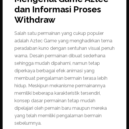
dan Informasi Proses
Withdraw
Salah satu permainan yang cukup populer
adalah Aztec Game yang menghadirkan tema
peradaban kuno dengan sentuhan visual penuh
warna. Desain permainan dibuat sederhana
sehingga mudah dipahami, namun tetap
diperkaya berbagai efek animasi yang
membuat pengalaman bermain terasa lebih
hidup. Meskipun mekanisme permainannya
memiliki beberapa karakteristik tersendiri,
konsep dasar permainan tetap mudah
dipelajari oleh pemain baru maupun mereka
yang telah memiliki pengalaman bermain
sebelumnya.