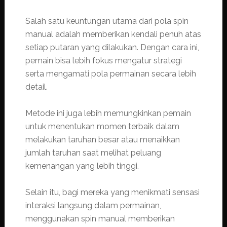
Salah satu keuntungan utama dari pola spin
manual adalah memberikan kendali penuh atas
setiap putaran yang dilakukan. Dengan cara ini,
pemain bisa lebih fokus mengatur strategi
serta mengamati pola permainan secara lebih
detail.
Metode ini juga lebih memungkinkan pemain
untuk menentukan momen terbaik dalam
melakukan taruhan besar atau menaikkan
jumlah taruhan saat melihat peluang
kemenangan yang lebih tinggi.
Selain itu, bagi mereka yang menikmati sensasi
interaksi langsung dalam permainan,
menggunakan spin manual memberikan