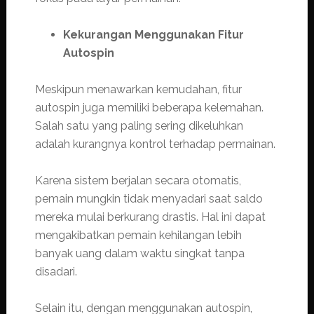
Kekurangan Menggunakan Fitur
Autospin
Meskipun menawarkan kemudahan, fitur
autospin juga memiliki beberapa kelemahan.
Salah satu yang paling sering dikeluhkan
adalah kurangnya kontrol terhadap permainan.
Karena sistem berjalan secara otomatis,
pemain mungkin tidak menyadari saat saldo
mereka mulai berkurang drastis. Hal ini dapat
mengakibatkan pemain kehilangan lebih
banyak uang dalam waktu singkat tanpa
disadari.
Selain itu, dengan menggunakan autospin,