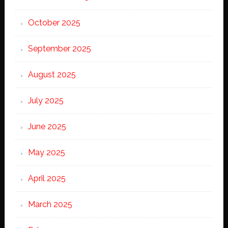
October 2025
September 2025
August 2025
July 2025
June 2025
May 2025
April 2025
March 2025