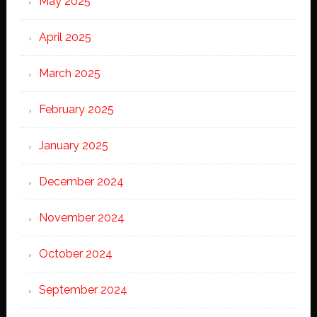
May 2025
April 2025
March 2025
February 2025
January 2025
December 2024
November 2024
October 2024
September 2024