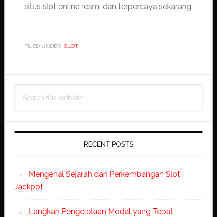
situs slot online resmi dan terpercaya sekarang.
FILED UNDER:
SLOT
Primary
Search
Sidebar
this
website
RECENT POSTS
Mengenal Sejarah dan Perkembangan Slot
Jackpot
Langkah Pengelolaan Modal yang Tepat