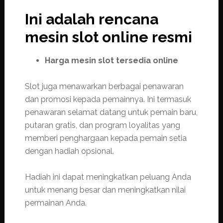
Ini adalah rencana
mesin slot online resmi
Harga mesin slot tersedia online
Slot juga menawarkan berbagai penawaran
dan promosi kepada pemainnya. Ini termasuk
penawaran selamat datang untuk pemain baru,
putaran gratis, dan program loyalitas yang
memberi penghargaan kepada pemain setia
dengan hadiah opsional.
Hadiah ini dapat meningkatkan peluang Anda
untuk menang besar dan meningkatkan nilai
permainan Anda.