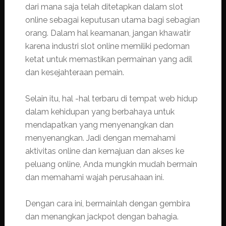
dari mana saja telah ditetapkan dalam slot
online sebagai keputusan utama bagi sebagian
orang. Dalam hal keamanan, jangan khawatir
karena industri slot online memiliki pedoman
ketat untuk memastikan permainan yang adil
dan kesejahteraan pemain.
Selain itu, hal -hal terbaru di tempat web hidup
dalam kehidupan yang berbahaya untuk
mendapatkan yang menyenangkan dan
menyenangkan. Jadi dengan memahami
aktivitas online dan kemajuan dan akses ke
peluang online, Anda mungkin mudah bermain
dan memahami wajah perusahaan ini.
Dengan cara ini, bermainlah dengan gembira
dan menangkan jackpot dengan bahagia.