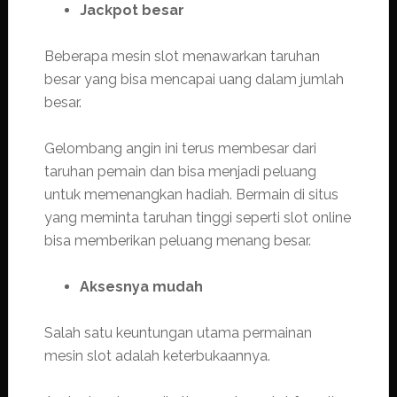
Jackpot besar
Beberapa mesin slot menawarkan taruhan
besar yang bisa mencapai uang dalam jumlah
besar.
Gelombang angin ini terus membesar dari
taruhan pemain dan bisa menjadi peluang
untuk memenangkan hadiah. Bermain di situs
yang meminta taruhan tinggi seperti slot online
bisa memberikan peluang menang besar.
Aksesnya mudah
Salah satu keuntungan utama permainan
mesin slot adalah keterbukaannya.