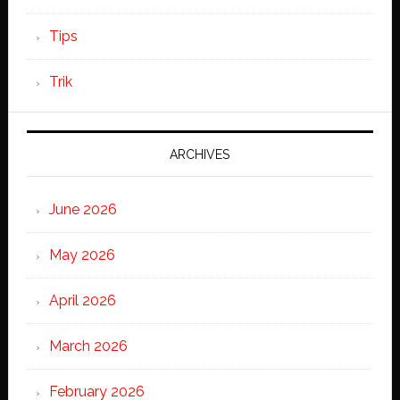
Tips
Trik
ARCHIVES
June 2026
May 2026
April 2026
March 2026
February 2026