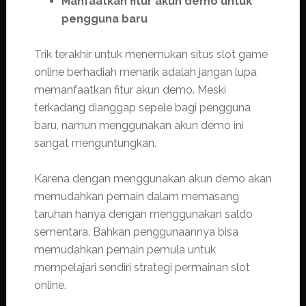
Manfaatkan fitur akun demo untuk
pengguna baru
Trik terakhir untuk menemukan situs slot game
online berhadiah menarik adalah jangan lupa
memanfaatkan fitur akun demo. Meski
terkadang dianggap sepele bagi pengguna
baru, namun menggunakan akun demo ini
sangat menguntungkan.
Karena dengan menggunakan akun demo akan
memudahkan pemain dalam memasang
taruhan hanya dengan menggunakan saldo
sementara. Bahkan penggunaannya bisa
memudahkan pemain pemula untuk
mempelajari sendiri strategi permainan slot
online.