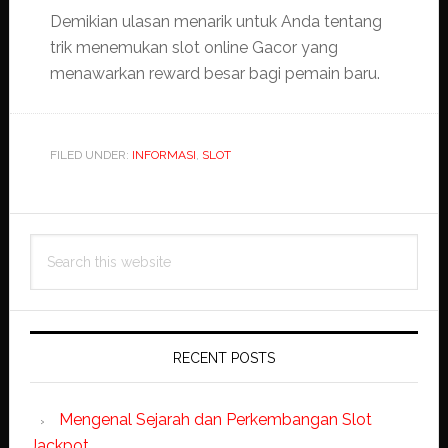
Demikian ulasan menarik untuk Anda tentang
trik menemukan slot online Gacor yang
menawarkan reward besar bagi pemain baru.
FILED UNDER:
INFORMASI
,
SLOT
Primary
Search
Sidebar
this
website
RECENT POSTS
Mengenal Sejarah dan Perkembangan Slot
Jackpot