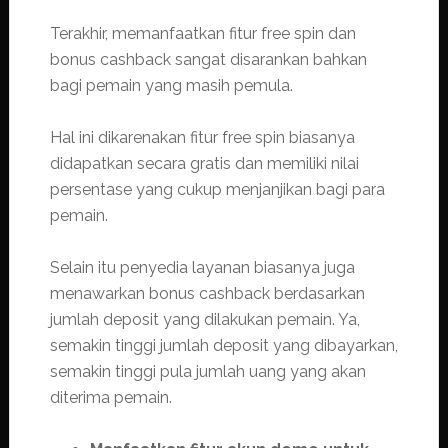
Terakhir, memanfaatkan fitur free spin dan
bonus cashback sangat disarankan bahkan
bagi pemain yang masih pemula.
Hal ini dikarenakan fitur free spin biasanya
didapatkan secara gratis dan memiliki nilai
persentase yang cukup menjanjikan bagi para
pemain.
Selain itu penyedia layanan biasanya juga
menawarkan bonus cashback berdasarkan
jumlah deposit yang dilakukan pemain. Ya,
semakin tinggi jumlah deposit yang dibayarkan,
semakin tinggi pula jumlah uang yang akan
diterima pemain.