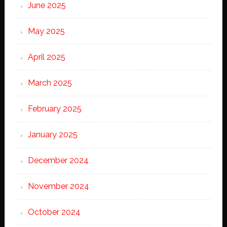
June 2025
May 2025
April 2025
March 2025
February 2025
January 2025
December 2024
November 2024
October 2024