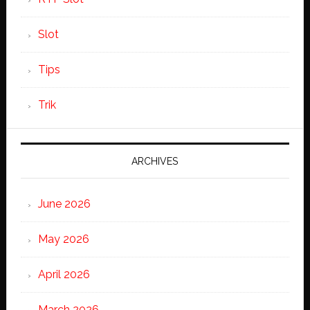
Slot
Tips
Trik
ARCHIVES
June 2026
May 2026
April 2026
March 2026