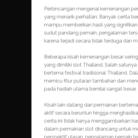
Perbincangan mengenai kemenangan pemain
yang menarik perhatian. Banyak cerita b
mampu memberikan hasil yang signifikan ke
sudut pandang pemain, pengalaman ters
karena terjadi secara tidak terduga da
Beberapa kisah kemenangan besar sering
yang dimiliki slot Thailand. Salah satu
bertema festival tradisional Thailand. D
memicu fitur putaran tambahan dan men
pada hadiah utama bernilai sangat besar.
Kisah lain datang dari permainan bertema
aktif secara beruntun hingga menghasi
cerita ini tidak hanya menggambarkan hasi
dalam permainan slot dirancang untuk men
perspektif ulasan, pengalaman pemain te