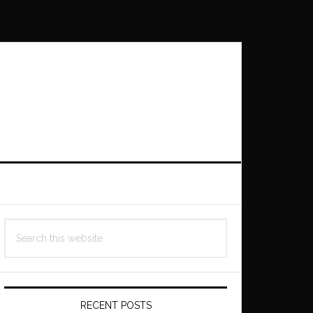
Primary
Search
Sidebar
this
website
RECENT POSTS