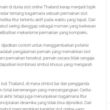
 di dunia slot online Thailand kerap menjadi topik
eredar tentang bagaimana sebuah permainan slot
tika fitur tertentu aktif pada waktu yang tepat. Dari
ebut sering dianggap sebagai momen yang berkesan
n melibatkan mekanisme permainan yang kompleks.
 dijadikan contoh untuk menggambarkan potensi
nya adalah pengalaman pemain yang memainkan slot
alam permainan tersebut, pemain secara tidak sengaja
dapatkan kombinasi simbol khusus yang mengarah
 kuil Thailand, di mana simbol liar dan pengganda
lkan total kemenangan yang mencengangkan.
Cerita-
l akhir, tetapi juga menunjukkan bagaimana fitur
ciptakan dinamika yang tidak bisa diprediksi. Dari
rsebut mencerminkan karakter slot online yang