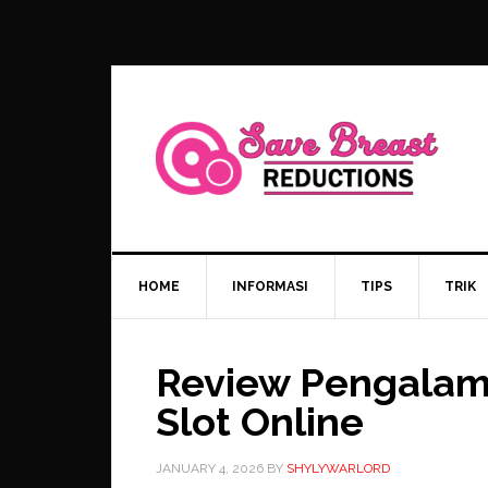
Skip
Skip
Skip
to
to
to
primary
main
primary
navigation
content
sidebar
HOME
INFORMASI
TIPS
TRIK
Review Pengala
Slot Online
JANUARY 4, 2026
BY
SHYLYWARLORD