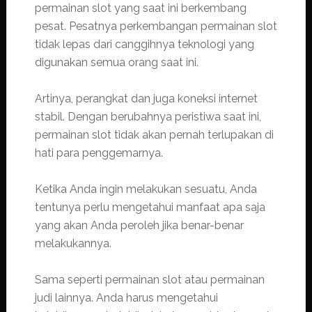
permainan slot yang saat ini berkembang
pesat. Pesatnya perkembangan permainan slot
tidak lepas dari canggihnya teknologi yang
digunakan semua orang saat ini.
Artinya, perangkat dan juga koneksi internet
stabil. Dengan berubahnya peristiwa saat ini,
permainan slot tidak akan pernah terlupakan di
hati para penggemarnya.
Ketika Anda ingin melakukan sesuatu, Anda
tentunya perlu mengetahui manfaat apa saja
yang akan Anda peroleh jika benar-benar
melakukannya.
Sama seperti permainan slot atau permainan
judi lainnya. Anda harus mengetahui