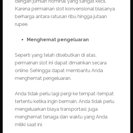
dengan jumlah nominal yang sangat kecil.
Karena permainan slot konvensional biasanya
berharga antara ratusan ribu hingga jutaan
rupee.
Menghemat pengeluaran
Seperti yang telah disebutkan di atas,
permainan slot ini dapat dimainkan secara
online. Sehingga dapat membantu Anda
menghemat pengeluaran.
Anda tidak perlu lagi pergi ke tempat-tempat
tertentu ketika ingin bermain. Anda tidak perlu
mengeluarkan biaya transportasi, juga
menghemat tenaga dan waktu yang Anda
miliki saat ini.