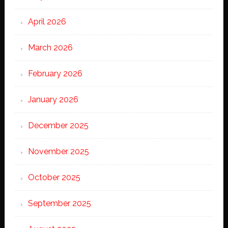
April 2026
March 2026
February 2026
January 2026
December 2025
November 2025
October 2025
September 2025