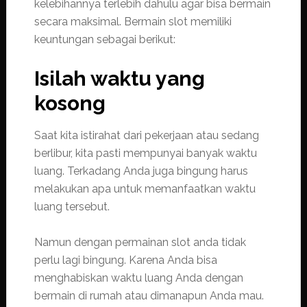
kelebihannya terlebih dahulu agar bisa bermain
secara maksimal. Bermain slot memiliki
keuntungan sebagai berikut:
Isilah waktu yang
kosong
Saat kita istirahat dari pekerjaan atau sedang
berlibur, kita pasti mempunyai banyak waktu
luang. Terkadang Anda juga bingung harus
melakukan apa untuk memanfaatkan waktu
luang tersebut.
Namun dengan permainan slot anda tidak
perlu lagi bingung. Karena Anda bisa
menghabiskan waktu luang Anda dengan
bermain di rumah atau dimanapun Anda mau.